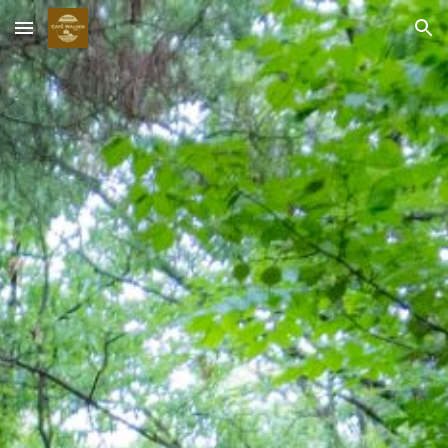
Skip to main content
Skip to navigation