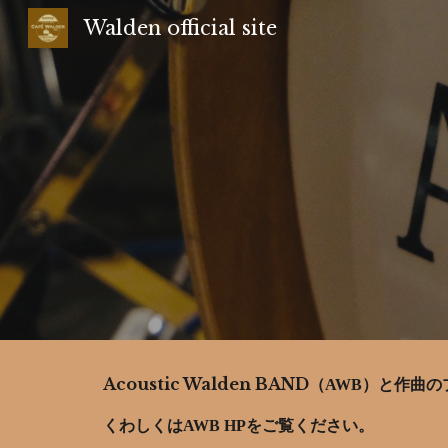
Walden official site
Sk
Acoustic Walden BAND
（AWB）と作曲の
くわしくはAWB HPをご覧ください。